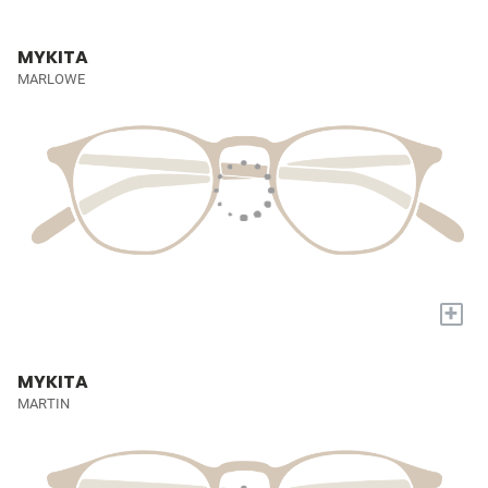
MYKITA
MARLOWE
+
MYKITA
MARTIN